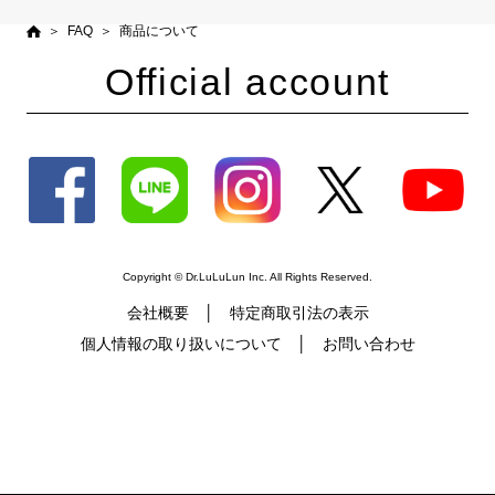
FAQ
商品について
Official account
Copyright © Dr.LuLuLun Inc. All Rights Reserved.
会社概要
特定商取引法の表示
個人情報の取り扱いについて
お問い合わせ