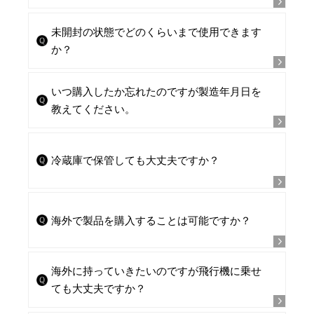
未開封の状態でどのくらいまで使用できます
か？
いつ購入したか忘れたのですが製造年月日を
教えてください。
冷蔵庫で保管しても大丈夫ですか？
海外で製品を購入することは可能ですか？
海外に持っていきたいのですが飛行機に乗せ
ても大丈夫ですか？