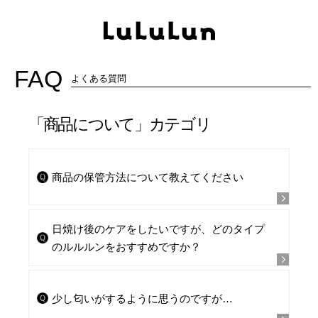
FAQ
よくある質問
「商品について」カテゴリ
商品の保管方法について教えてください
日焼け後のケアをしたいですが、どのタイプ
のルルルンをおすすめですか？
少し匂いがするように思うのですが…