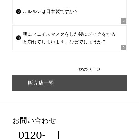
ルルルンは日本製ですか？
朝にフェイスマスクをした後にメイクをする
と崩れてしまいます。なぜでしょうか？
次のページ
販売店一覧
お問い合わせ
0120-