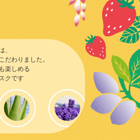
は、
こだわりました。
も楽しめる
スクです