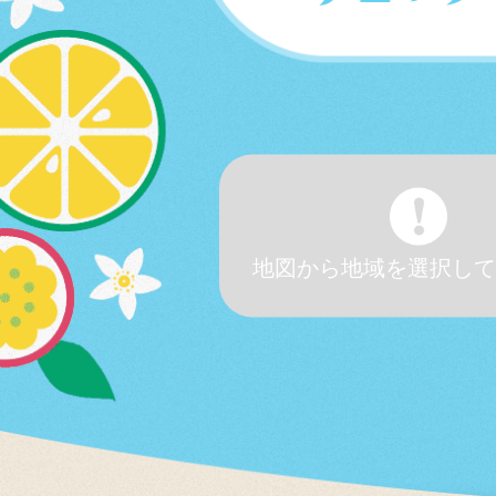
地図から地域を選択して