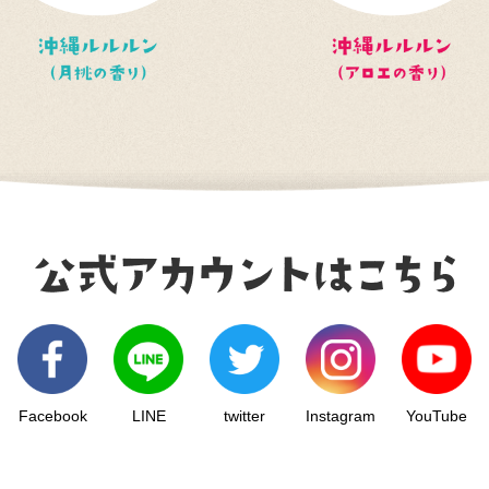
Facebook
LINE
twitter
Instagram
YouTube