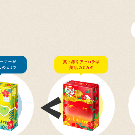
Previous