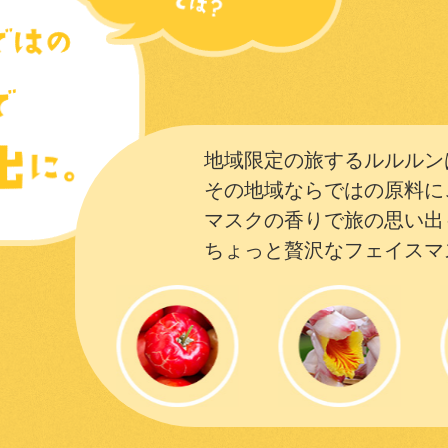
地域限定の旅するルルルン
その地域ならではの原料に
マスクの香りで旅の思い出
ちょっと贅沢なフェイスマ