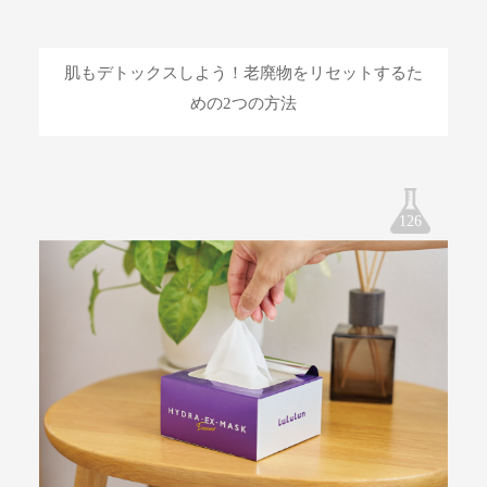
肌もデトックスしよう！老廃物をリセットするた
めの2つの方法
126