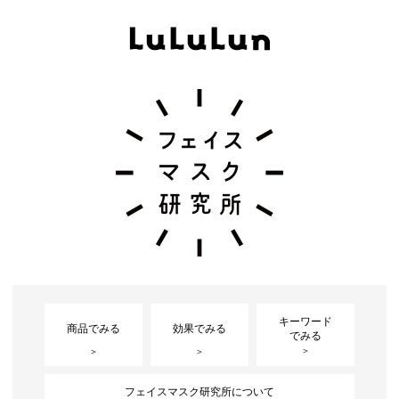
キーワード
商品でみる
効果でみる
でみる
フェイスマスク研究所について