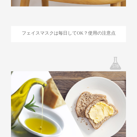
フェイスマスクは毎日してOK？使用の注意点
578