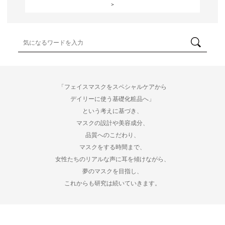
「フェイスマスクをスペシャルケアから
デイリーに使う基礎化粧品へ」
という考えに基づき、
マスクの設計や美容成分、
品質へのこだわり、
マスクをする時間まで、
女性たちのリアルな声に耳を傾けながら、
夢のマスクを目指し、
これからも研究は続いていきます。