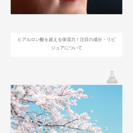
ヒアルロン酸を超える保湿力！注目の成分・リピ
ジュアについて
188