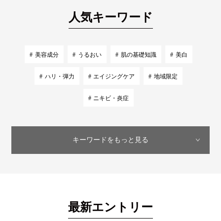
人気キーワード
美容成分
うるおい
肌の基礎知識
美白
ハリ・弾力
エイジングケア
地域限定
ニキビ・炎症
キーワードをもっと見る
最新エントリー