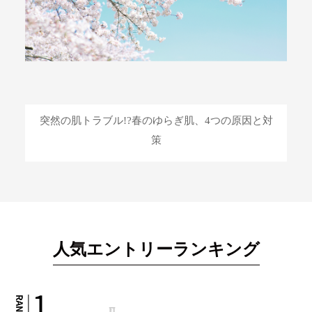
突然の肌トラブル!?春のゆらぎ肌、4つの原因と対
策
人気エントリーランキング