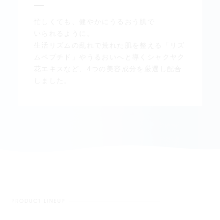
忙しくても、健やかにうるおう肌で
いられるように。
生活リズムの乱れで荒れた肌を整える「リズ
ムペプチド」やうるおいへと導くシャクヤク
花エキスなど、4つの美容成分を厳選し配合
しました。