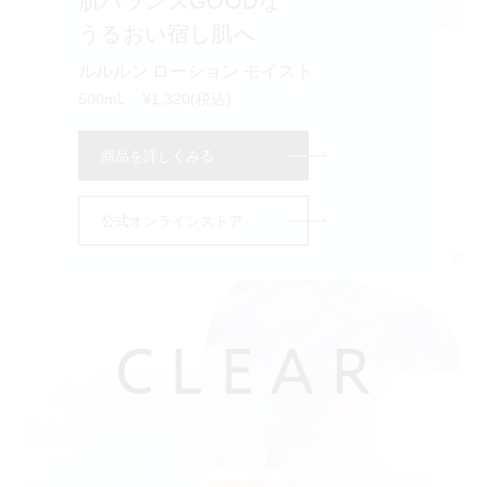
肌バランスGOODな
うるおい宿し肌へ
ルルルン ローション モイスト
500mL
¥1,320(税込)
商品を詳しくみる
公式オンラインストア