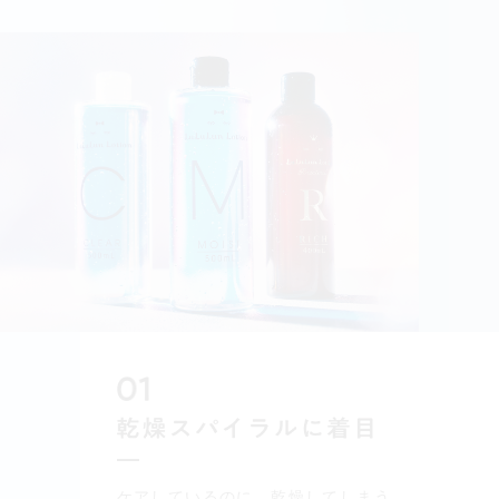
ケアしているのに、乾燥してしまう。