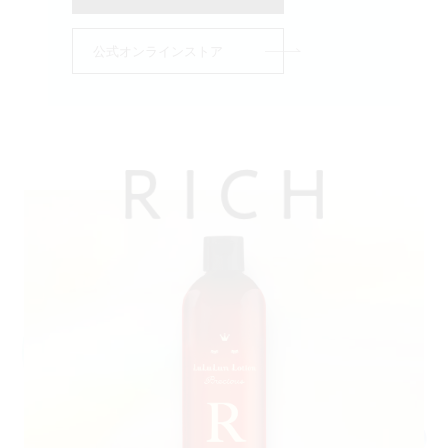
公式オンラインストア