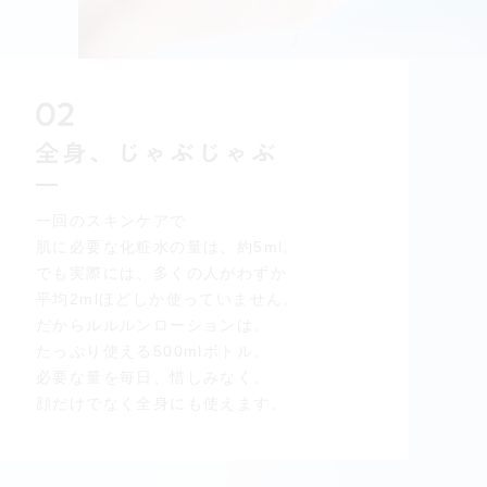
一回のスキンケアで
肌に必要な化粧水の量は、約5ml。
でも実際には、多くの人が
わずか
平均2mlほどしか使っていません。
だからルルルンローションは、
たっぷり使える500mlボトル。
必要な量を毎日、惜しみなく。
顔だけでなく全身にも使えます。