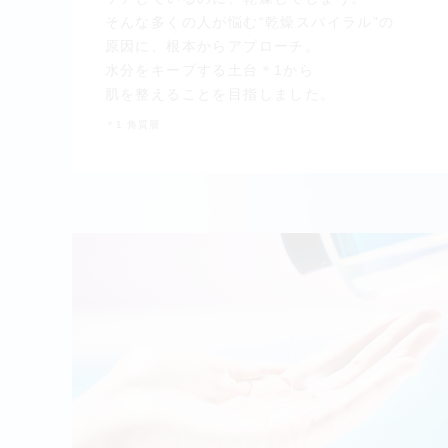
そんな多くの人が悩む“乾燥スパイラル”の
原因に、根本からアプローチ。
水分をキープする土台＊1から
肌を整えることを目指しました。
＊1 角質層