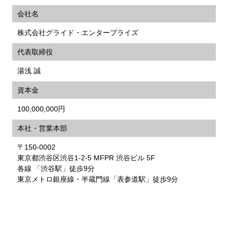
会社名
株式会社グライド・エンタープライズ
代表取締役
湯浅 誠
資本金
100,000,000円
本社・営業本部
〒150-0002
東京都渋谷区渋谷1-2-5 MFPR 渋谷ビル 5F
各線 「渋谷駅」徒歩9分
東京メトロ銀座線・半蔵門線「表参道駅」徒歩9分