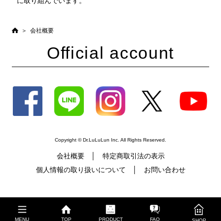
に取り組んでいます。
会社概要
Official account
Copyright © Dr.LuLuLun Inc. All Rights Reserved.
会社概要
特定商取引法の表示
個人情報の取り扱いについて
お問い合わせ
MENU
TOP
PRODUCT
FAQ
SHOP