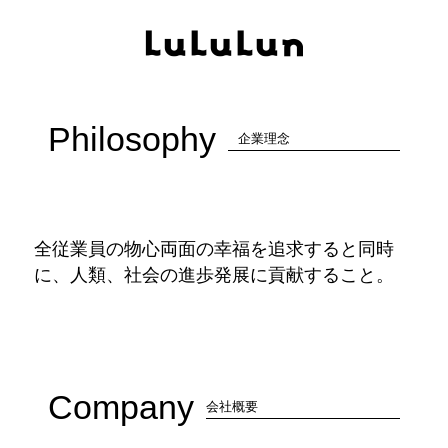
Philosophy
企業理念
全従業員の物心両面の幸福を追求すると同時
に、人類、社会の進歩発展に貢献すること。
Company
会社概要