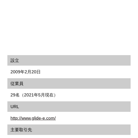
設立
2009年2月20日
従業員
29名（2021年5月現在）
URL
http://www.glide-e.com/
主要取引先