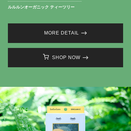
ルルルンオーガニック ティーツリー
MORE DETAIL
SHOP NOW