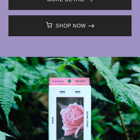
SHOP NOW