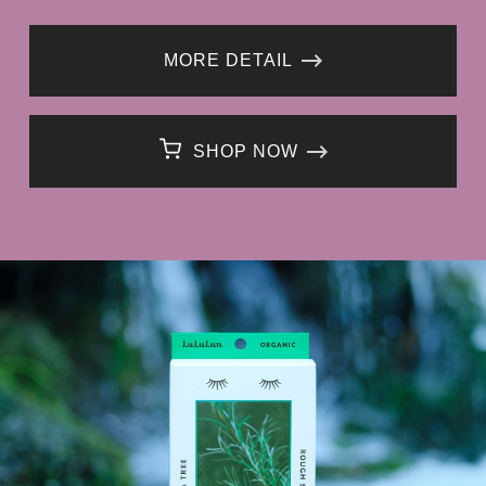
MORE DETAIL
SHOP NOW