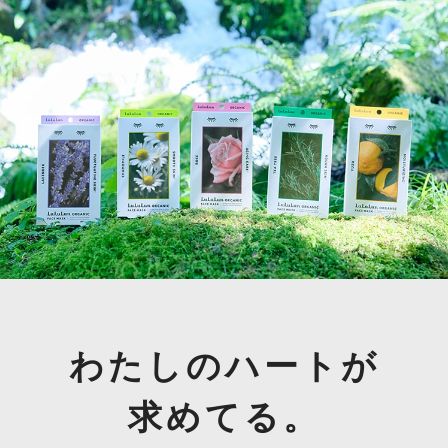
わたしのハートが
求めてる。