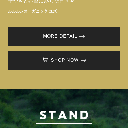
華やぎと希望にみちた日々を
ルルルンオーガニック ユズ
MORE DETAIL
SHOP NOW