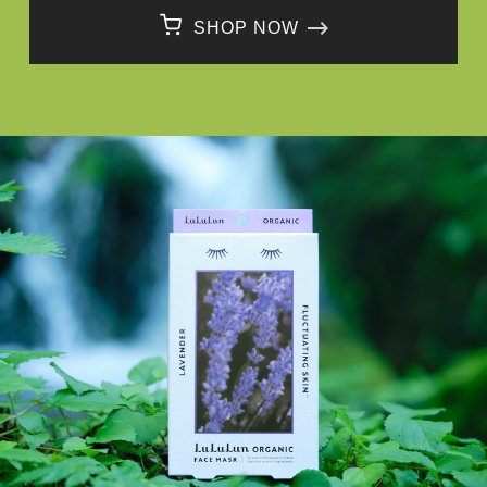
SHOP NOW