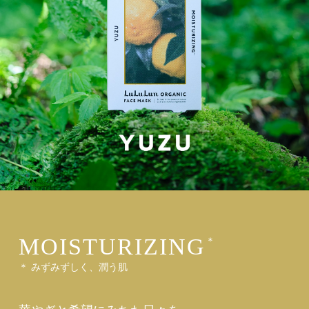
MOISTURIZING
＊
＊ みずみずしく、潤う肌