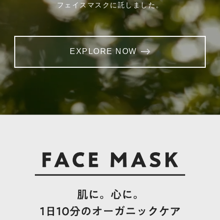
フェイスマスクに託しました。
EXPLORE NOW