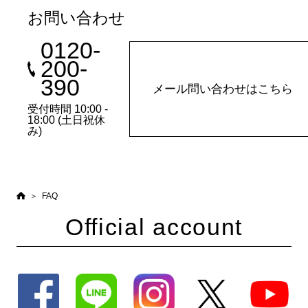
お問い合わせ
0120-
200-
390
メール問い合わせはこちら
受付時間 10:00 -
18:00 (土日祝休
み)
FAQ
Official account