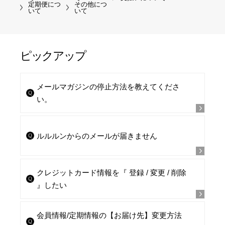
定期便につ
その他につ
いて
いて
ピックアップ
メールマガジンの停止方法を教えてくださ
い。
ルルルンからのメールが届きません
クレジットカード情報を『 登録 / 変更 / 削除
』したい
会員情報/定期情報の【お届け先】変更方法