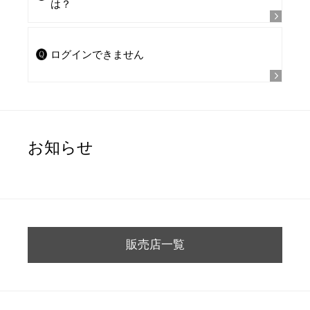
は？
ログインできません
お知らせ
販売店一覧