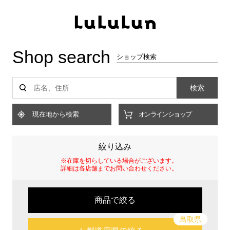
Shop search
ショップ検索
検索
現在地から検索
オンラインショップ
絞り込み
※在庫を切らしている場合がございます。
詳細は各店舗までお問い合わせください。
商品で絞る
鳥取県