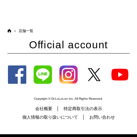
店舗一覧
Official account
Copyright © Dr.LuLuLun Inc. All Rights Reserved.
会社概要
特定商取引法の表示
個人情報の取り扱いについて
お問い合わせ