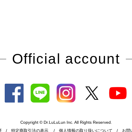
Official account
Copyright © Dr.LuLuLun Inc. All Rights Reserved.
要
特定商取引法の表示
個人情報の取り扱いについて
お問