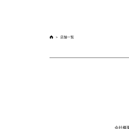
店舗一覧
会社概