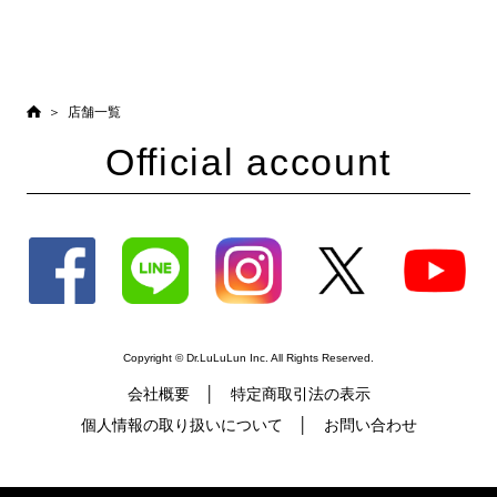
店舗一覧
Official account
Copyright © Dr.LuLuLun Inc. All Rights Reserved.
会社概要
特定商取引法の表示
個人情報の取り扱いについて
お問い合わせ