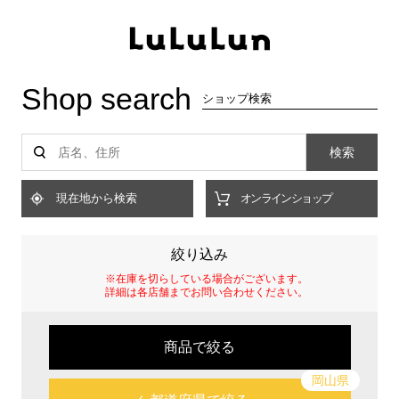
Shop search
ショップ検索
検索
現在地から検索
オンラインショップ
絞り込み
※在庫を切らしている場合がございます。
詳細は各店舗までお問い合わせください。
商品で絞る
岡山県