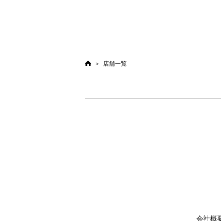
店舗一覧
会社概