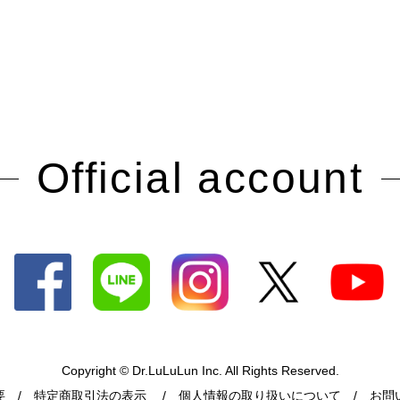
Official account
Copyright © Dr.LuLuLun Inc. All Rights Reserved.
要
特定商取引法の表示
個人情報の取り扱いについて
お問