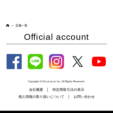
店舗一覧
Official account
Copyright © Dr.LuLuLun Inc. All Rights Reserved.
会社概要
特定商取引法の表示
個人情報の取り扱いについて
お問い合わせ