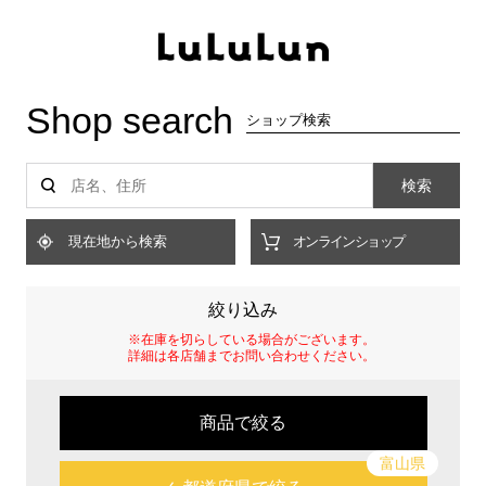
Shop search
ショップ検索
検索
現在地から検索
オンラインショップ
絞り込み
※在庫を切らしている場合がございます。
詳細は各店舗までお問い合わせください。
商品で絞る
富山県