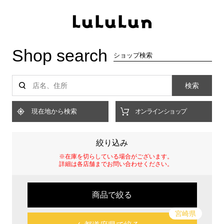
Shop search
ショップ検索
検索
現在地から検索
オンラインショップ
絞り込み
※在庫を切らしている場合がございます。
詳細は各店舗までお問い合わせください。
商品で絞る
宮崎県