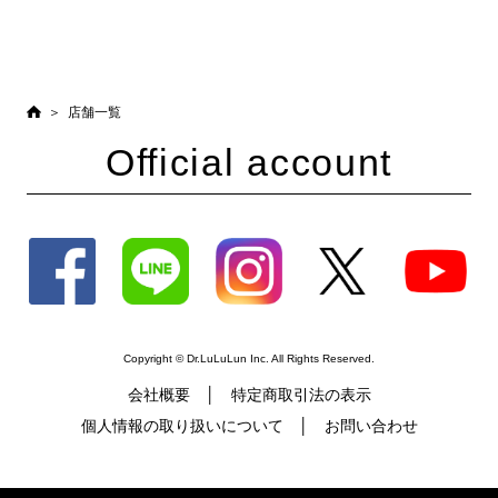
店舗一覧
Official account
Copyright © Dr.LuLuLun Inc. All Rights Reserved.
会社概要
特定商取引法の表示
個人情報の取り扱いについて
お問い合わせ