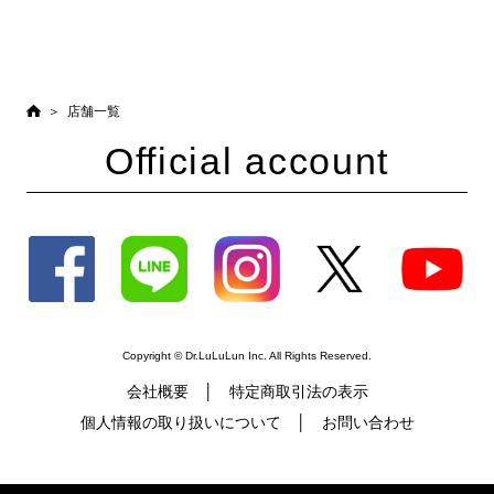
店舗一覧
Official account
Copyright © Dr.LuLuLun Inc. All Rights Reserved.
会社概要
特定商取引法の表示
個人情報の取り扱いについて
お問い合わせ