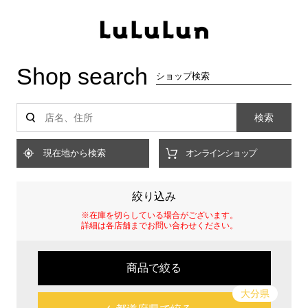
Shop search
ショップ検索
検索
現在地から検索
オンラインショップ
絞り込み
※在庫を切らしている場合がございます。
詳細は各店舗までお問い合わせください。
商品で絞る
大分県