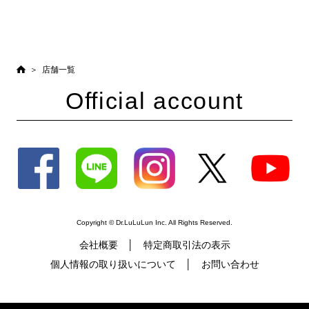
店舗一覧
Official account
Copyright © Dr.LuLuLun Inc. All Rights Reserved.
会社概要
特定商取引法の表示
個人情報の取り扱いについて
お問い合わせ