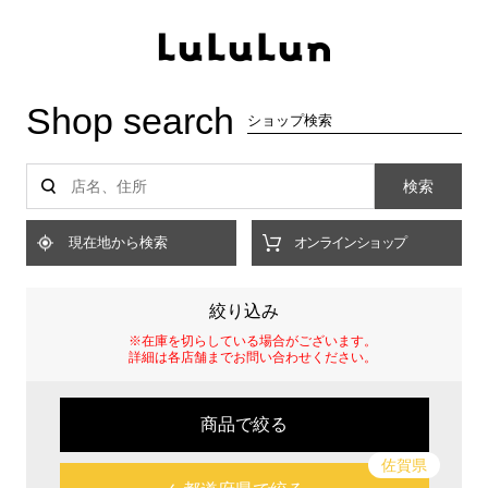
Shop search
ショップ検索
検索
現在地から検索
オンラインショップ
絞り込み
※在庫を切らしている場合がございます。
詳細は各店舗までお問い合わせください。
商品で絞る
佐賀県