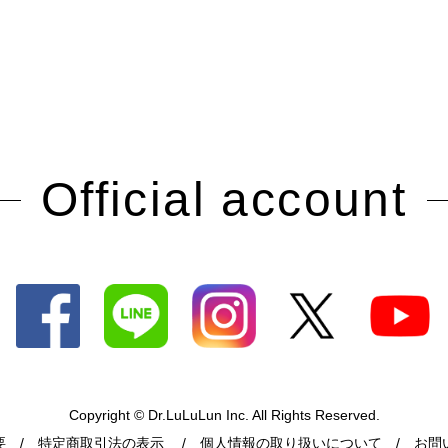
Official account
Copyright © Dr.LuLuLun Inc. All Rights Reserved.
要
特定商取引法の表示
個人情報の取り扱いについて
お問