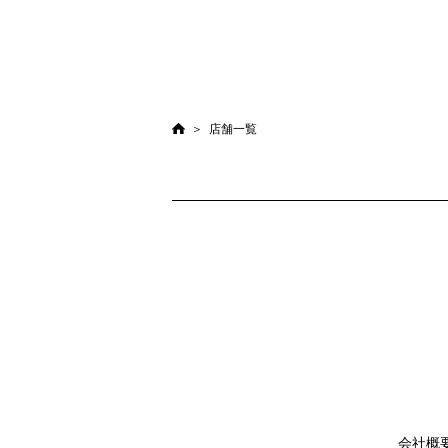
店舗一覧
会社概