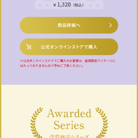
1,320
￥
（税込）
※公式オンラインストアでご購入のお客様は、店頭限定パッケージに
は入っておりませんので予めご了承ください。