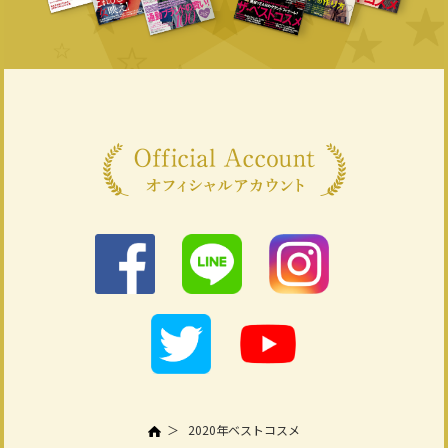
2020年ベストコスメ