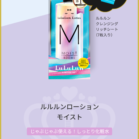
ルルルンローション
モイスト
じゃぶじゃぶ使える！しっとり化粧水