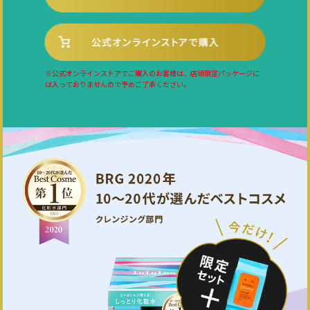
※公式オンラインストアでご購入のお客様は、店頭限定パッケージに
は入っておりませんので予めご了承ください。