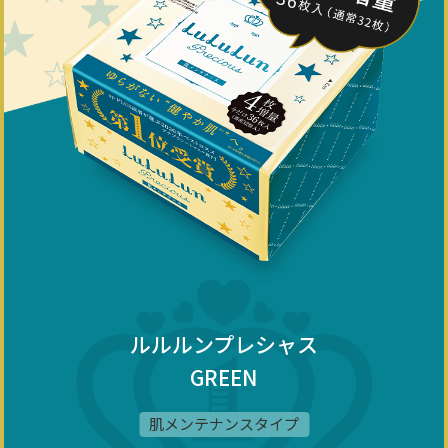
ルルルンプレシャス
GREEN
肌メンテナンスタイプ