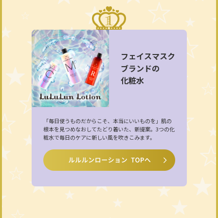
フェイスマスク
ブランドの
化粧水
「毎日使うものだからこそ、本当にいいものを」肌の
根本を見つめなおしてたどり着いた、新提案。3つの化
粧水で毎日のケアに新しい風を吹きこみます。