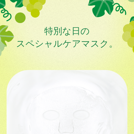
特別な日の
スペシャルケアマスク。