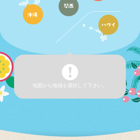
地図から地域を選択して下さい。