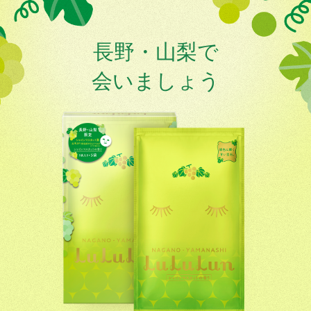
長野・山梨で
会いましょう