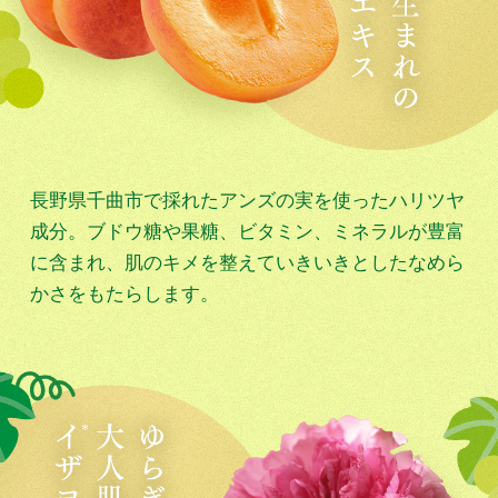
長野県千曲市で採れたアンズの実を使ったハリツヤ
成分。ブドウ糖や果糖、ビタミン、ミネラルが豊富
に含まれ、肌のキメを整えていきいきとしたなめら
かさをもたらします。