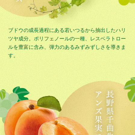
ブドウの成長過程にある若いつるから抽出したハリ
ツヤ成分。ポリフェノールの一種、レスベラトロー
ルを豊富に含み、弾力のあるみずみずしさを導きま
す。