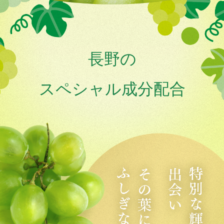
長野の
スペシャル成分配合