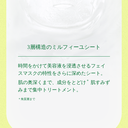
3層構造のミルフィーユシート
時間をかけて美容液を浸透させるフェイ
スマスクの特性をさらに深めたシート。
＊
肌の奥深くまで、成分をとどけ
肌すみず
みまで集中トリートメント。
＊角質層まで