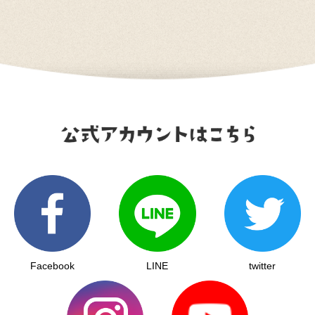
Facebook
LINE
twitter