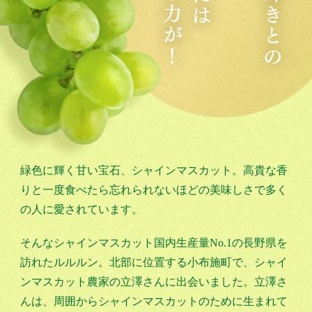
緑色に輝く甘い宝石、シャインマスカット。高貴な香
りと一度食べたら忘れられないほどの美味しさで多く
の人に愛されています。
そんなシャインマスカット国内生産量No.1の長野県を
訪れたルルルン。北部に位置する小布施町で、シャイ
ンマスカット農家の立澤さんに出会いました。立澤さ
んは、周囲からシャインマスカットのために生まれて