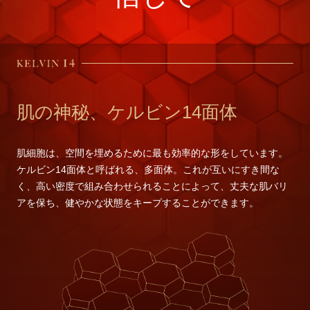
肌の神秘、ケルビン14面体
肌細胞は、空間を埋めるために最も効率的な形をしています。
ケルビン14面体と呼ばれる、多面体。これが互いにすき間な
く、高い密度で組み合わせられることによって、丈夫な肌バリ
アを保ち、健やかな状態をキープすることができます。