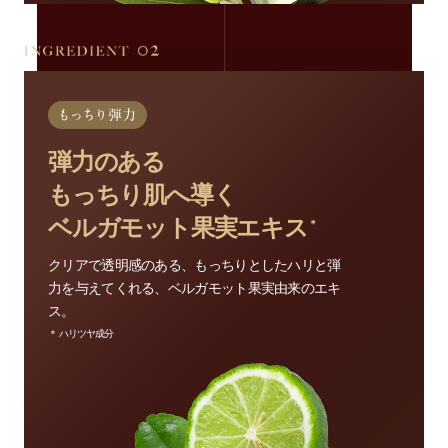
弾力のある
もっちり肌へ導く
ベルガモット果実エキス
＊
クリアで透明感のある、もっちりとしたハリと弾
力を与えてくれる、ベルガモット果実由来のエキ
ス。
＊ ハリツヤ成分