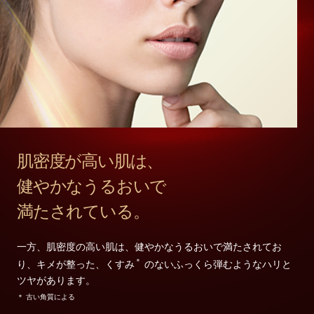
肌密度が高い肌は、
健やかなうるおいで
満たされている。
一方、肌密度の高い肌は、健やかなうるおいで満たされてお
＊
り、キメが整った、くすみ
のないふっくら弾むようなハリと
ツヤがあります。
＊ 古い角質による