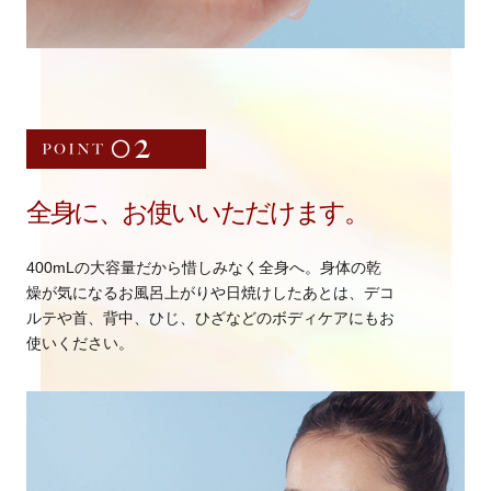
全身に、お使いいただけます。
400mLの大容量だから惜しみなく全身へ。身体の乾
燥が気になるお風呂上がりや日焼けしたあとは、デコ
ルテや首、背中、ひじ、ひざなどのボディケアにもお
使いください。