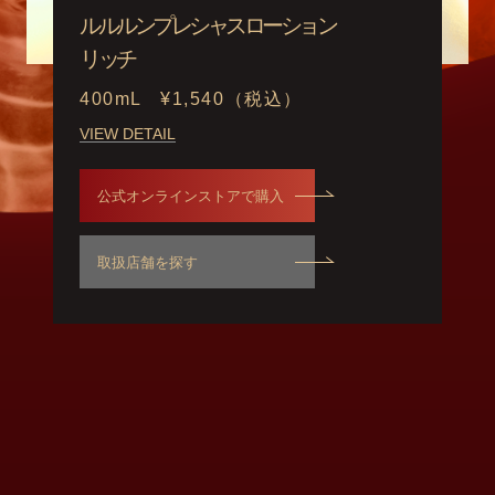
ルルルンプレシャス
ローション
リッチ
400mL
¥1,540（税込）
VIEW DETAIL
公式オンラインストアで購入
取扱店舗を探す