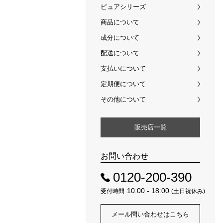
ピュアシリーズ
商品について
成分について
配送について
支払いについて
定期便について
その他について
販売店一覧
お問い合わせ
0120-200-390
10:00 - 18:00
受付時間
(土日祝休み)
メール問い合わせはこちら