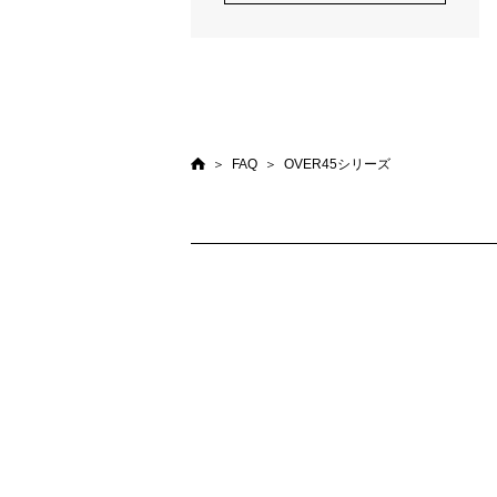
FAQ
OVER45シリーズ